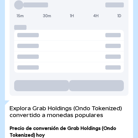
15m
30m
1H
4H
1D
Explora Grab Holdings (Ondo Tokenized)
convertido a monedas populares
Precio de conversión de Grab Holdings (Ondo
Tokenized) hoy