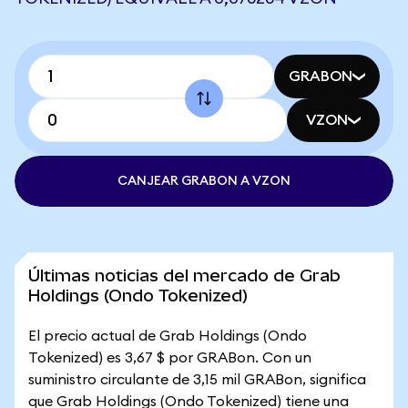
GRABON
VZON
CANJEAR GRABON A VZON
Últimas noticias del mercado de Grab
Holdings (Ondo Tokenized)
El precio actual de Grab Holdings (Ondo
Tokenized) es 3,67 $ por GRABon. Con un
suministro circulante de 3,15 mil GRABon, significa
que Grab Holdings (Ondo Tokenized) tiene una