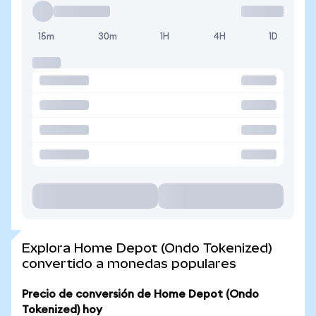
15m
30m
1H
4H
1D
Explora Home Depot (Ondo Tokenized)
convertido a monedas populares
Precio de conversión de Home Depot (Ondo
Tokenized) hoy