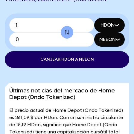
HDON
NEEON
CANJEAR HDON A NEEON
Últimas noticias del mercado de Home
Depot (Ondo Tokenized)
El precio actual de Home Depot (Ondo Tokenized)
es 361,09 $ por HDon. Con un suministro circulante
de 18,19 HDon, significa que Home Depot (Ondo
Tokenized) tiene una capitalización bursátil total