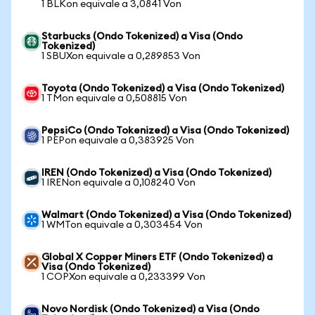
1 BLKon equivale a 3,0841 Von
Starbucks (Ondo Tokenized) a Visa (Ondo
Tokenized)
1 SBUXon equivale a 0,289853 Von
Toyota (Ondo Tokenized) a Visa (Ondo Tokenized)
1 TMon equivale a 0,508815 Von
PepsiCo (Ondo Tokenized) a Visa (Ondo Tokenized)
1 PEPon equivale a 0,383925 Von
IREN (Ondo Tokenized) a Visa (Ondo Tokenized)
1 IRENon equivale a 0,108240 Von
Walmart (Ondo Tokenized) a Visa (Ondo Tokenized)
1 WMTon equivale a 0,303454 Von
Global X Copper Miners ETF (Ondo Tokenized) a
Visa (Ondo Tokenized)
1 COPXon equivale a 0,233399 Von
Novo Nordisk (Ondo Tokenized) a Visa (Ondo