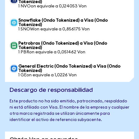
Tokenized)
1 NVOon equivale a 0,124053 Von
Snowflake (Ondo Tokenized) a Visa (Ondo
Tokenized)
1 SNOWon equivale a 0,856175 Von
Petrobras (Ondo Tokenized) a Visa (Ondo
Tokenized)
1 PBRon equivale a 0,051462 Von
General Electric (Ondo Tokenized) a Visa (Ondo
Tokenized)
1 GEon equivale a 1,0226 Von
Descargo de responsabilidad
Este producto no ha sido emitido, patrocinado, respaldado
ni está afiliado con Visa. El nombre de la empresa y cualquier
otra marca registrada se utilizan únicamente para
identificar el activo de referencia subyacente.