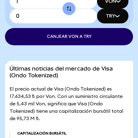
VON
TRY
CANJEAR VON A TRY
Últimas noticias del mercado de Visa
(Ondo Tokenized)
El precio actual de Visa (Ondo Tokenized) es
17.634,53 ₺ por Von. Con un suministro circulante
de 5,43 mil Von, significa que Visa (Ondo
Tokenized) tiene una capitalización bursátil total
de 95,73 M ₺.
CAPITALIZACIÓN BURSÁTIL