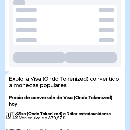
Explora Visa (Ondo Tokenized) convertido
a monedas populares
Precio de conversión de Visa (Ondo Tokenized)
hoy
Visa (Ondo Tokenized) a Dólar estadounidense
🇺🇸
1 Von equivale a 370,57 $