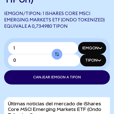
IEMGON/TIPON: 1 ISHARES CORE MSCI
EMERGING MARKETS ETF (ONDO TOKENIZED)
EQUIVALE A 0,734980 TIPON
IEMGON
TIPON
CANJEAR IEMGON A TIPON
Últimas noticias del mercado de iShares
Core MSCI Emerging Markets ETF (Ondo