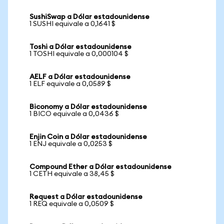
SushiSwap a Dólar estadounidense
1 SUSHI equivale a 0,1641 $
Toshi a Dólar estadounidense
1 TOSHI equivale a 0,000104 $
AELF a Dólar estadounidense
1 ELF equivale a 0,0589 $
Biconomy a Dólar estadounidense
1 BICO equivale a 0,0436 $
Enjin Coin a Dólar estadounidense
1 ENJ equivale a 0,0253 $
Compound Ether a Dólar estadounidense
1 CETH equivale a 38,45 $
Request a Dólar estadounidense
1 REQ equivale a 0,0509 $