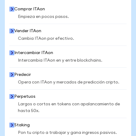
Comprar ITAon
Empieza en pocos pasos.
Vender ITAon
Cambia ITAon por efectivo.
Intercambiar ITAon
Intercambia ITAon en y entre blockchains.
Predecir
Opera con ITAon y mercados de predicción cripto.
Perpetuos
Largos o cortos en tokens con apalancamiento de
hasta 50x.
Staking
Pon tu cripto a trabajar y gana ingresos pasivos.