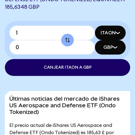
185,6348 GBP
ITAON
GBP
CANJEAR ITAON A GBP
Últimas noticias del mercado de iShares
US Aerospace and Defense ETF (Ondo
Tokenized)
El precio actual de iShares US Aerospace and
Defense ETF (Ondo Tokenized) es 185,63 £ por