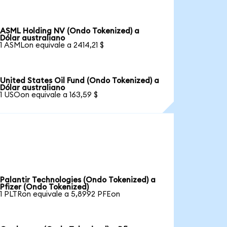
ASML Holding NV (Ondo Tokenized) a
Dólar australiano
1 ASMLon equivale a 2414,21 $
United States Oil Fund (Ondo Tokenized) a
Dólar australiano
1 USOon equivale a 163,59 $
Palantir Technologies (Ondo Tokenized) a
Pfizer (Ondo Tokenized)
1 PLTRon equivale a 5,8992 PFEon