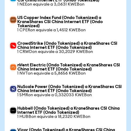
CSI China Internet ETF (Ondo Tokenized)
1 NEEon equivale a 3,0631 KWEBon
US Copper Index Fund (Ondo Tokenized) a
KraneShares CSI China Internet ETF (Ondo
Tokenized)
1 CPERon equivale a 1,4512 KWEBon
CrowdStrike (Ondo Tokenized) a KraneShares CSI
China Internet ETF (Ondo Tokenized)
1 CRWDon equivale a 30,2029 KWEBon
nVent Electric (Ondo Tokenized) a KraneShares CSI
China Internet ETF (Ondo Tokenized)
1 NVTon equivale a 5,8656 KWEBon
NuScale Power (Ondo Tokenized) a KraneShares CSI
China Internet ETF (Ondo Tokenized)
1 SMRon equivale a 0,332033 KWEBon
Hubbell (Ondo Tokenized) a KraneShares CSI China
Internet ETF (Ondo Tokenized)
1 HUBBon equivale a 18,2320 KWEBon
Vicor (Ondo Tokenized) a KraneShares CSI China