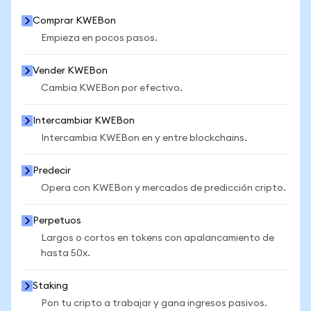
Comprar KWEBon
Empieza en pocos pasos.
Vender KWEBon
Cambia KWEBon por efectivo.
Intercambiar KWEBon
Intercambia KWEBon en y entre blockchains.
Predecir
Opera con KWEBon y mercados de predicción cripto.
Perpetuos
Largos o cortos en tokens con apalancamiento de
hasta 50x.
Staking
Pon tu cripto a trabajar y gana ingresos pasivos.