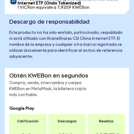
Internet ETF (Ondo Tokenized)
1 VICRon equivale a 7,9209 KWEBon
Descargo de responsabilidad
Este producto no ha sido emitido, patrocinado, respaldado
ni está afiliado con KraneShares CSI China Internet ETF. El
nombre de la empresa y cualquier otra marca registrada se
utilizan únicamente para identificar el activo de referencia
subyacente.
Obtén KWEBon en segundos
Compra, vende, intercambia y canjea
KWEBon en MetaMask, la billetera cripto
más confiable.
Google Play
Calificación
Descargas
Reseñas