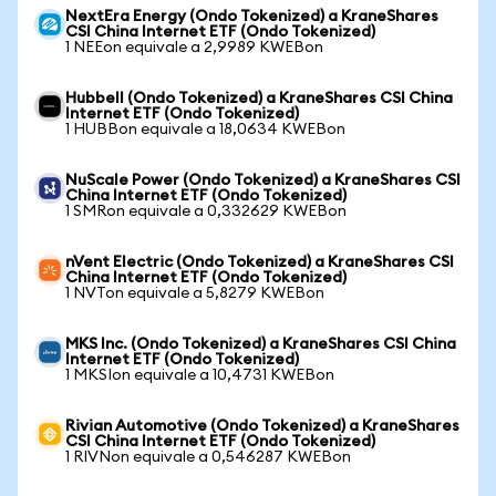
NextEra Energy (Ondo Tokenized) a KraneShares
CSI China Internet ETF (Ondo Tokenized)
1 NEEon equivale a 2,9989 KWEBon
Hubbell (Ondo Tokenized) a KraneShares CSI China
Internet ETF (Ondo Tokenized)
1 HUBBon equivale a 18,0634 KWEBon
NuScale Power (Ondo Tokenized) a KraneShares CSI
China Internet ETF (Ondo Tokenized)
1 SMRon equivale a 0,332629 KWEBon
nVent Electric (Ondo Tokenized) a KraneShares CSI
China Internet ETF (Ondo Tokenized)
1 NVTon equivale a 5,8279 KWEBon
MKS Inc. (Ondo Tokenized) a KraneShares CSI China
Internet ETF (Ondo Tokenized)
1 MKSIon equivale a 10,4731 KWEBon
Rivian Automotive (Ondo Tokenized) a KraneShares
CSI China Internet ETF (Ondo Tokenized)
1 RIVNon equivale a 0,546287 KWEBon