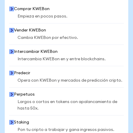
Comprar KWEBon
Empieza en pocos pasos.
Vender KWEBon
Cambia KWEBon por efectivo.
Intercambiar KWEBon
Intercambia KWEBon en y entre blockchains.
Predecir
Opera con KWEBon y mercados de predicción cripto.
Perpetuos
Largos o cortos en tokens con apalancamiento de
hasta 50x.
Staking
Pon tu cripto a trabajar y gana ingresos pasivos.