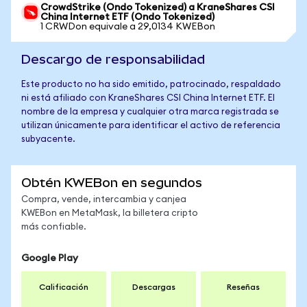
CrowdStrike (Ondo Tokenized) a KraneShares CSI
China Internet ETF (Ondo Tokenized)
1 CRWDon equivale a 29,0134 KWEBon
Descargo de responsabilidad
Este producto no ha sido emitido, patrocinado, respaldado
ni está afiliado con KraneShares CSI China Internet ETF. El
nombre de la empresa y cualquier otra marca registrada se
utilizan únicamente para identificar el activo de referencia
subyacente.
Obtén KWEBon en segundos
Compra, vende, intercambia y canjea
KWEBon en MetaMask, la billetera cripto
más confiable.
Google Play
Calificación
Descargas
Reseñas