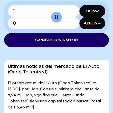
LION
APPON
CANJEAR LION A APPON
Últimas noticias del mercado de Li Auto
(Ondo Tokenized)
El precio actual de Li Auto (Ondo Tokenized) es
13,02 $ por LIon. Con un suministro circulante de
8,94 mil LIon, significa que Li Auto (Ondo
Tokenized) tiene una capitalización bursátil total
de 116,46 mil $.