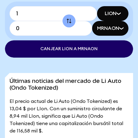
LION
MRNAON
CANJEAR LION A MRNAON
Últimas noticias del mercado de Li Auto
(Ondo Tokenized)
El precio actual de Li Auto (Ondo Tokenized) es
13,04 $ por LIon. Con un suministro circulante de
8,94 mil LIon, significa que Li Auto (Ondo
Tokenized) tiene una capitalización bursátil total
de 116,58 mil $.