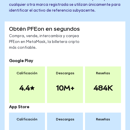
cualquier otra marca registrada se utilizan únicamente para
identificar el activo de referencia subyacente.
Obtén PFEon en segundos
Compra, vende, intercambia y canjea
PFEon en MetaMask, la billetera cripto
más confiable.
Google Play
Calificación
Descargas
Reseñas
4.4
10M+
484K
App Store
Calificación
Descargas
Reseñas