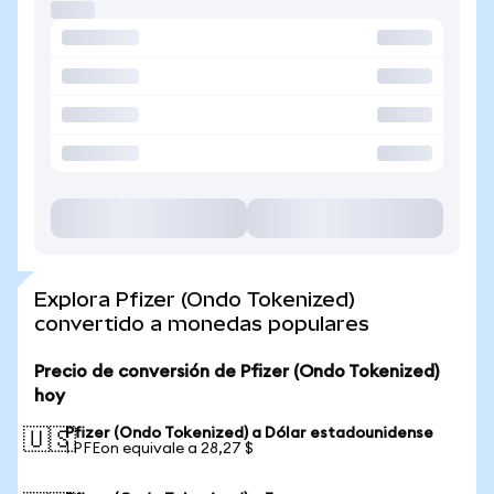
Explora Pfizer (Ondo Tokenized)
convertido a monedas populares
Precio de conversión de Pfizer (Ondo Tokenized)
hoy
Pfizer (Ondo Tokenized) a Dólar estadounidense
🇺🇸
1 PFEon equivale a 28,27 $