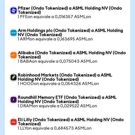
Pfizer (Ondo Tokenized) a ASML Holding NV (Ondo
Tokenized)
1 PFEon equivale a 0,016357 ASMLon
Arm Holdings plc (Ondo Tokenized) a ASML Holding
NV (Ondo Tokenized)
1 ARMon equivale a 0,163695 ASMLon
Alibaba (Ondo Tokenized) a ASML Holding NV (Ondo
Tokenized)
1 BABAon equivale a 0,075043 ASMLon
Robinhood Markets (Ondo Tokenized) a ASML
Holding NV (Ondo Tokenized)
1 HOODon equivale a 0,054326 ASMLon
Roundhill Memory ETF (Ondo Tokenized) a ASML
Holding NV (Ondo Tokenized)
1 DRAMon equivale a 0,029522 ASMLon
Eli Lilly (Ondo Tokenized) a ASML Holding NV (Ondo
Tokenized)
1 LLYon equivale a 0,684573 ASMLon