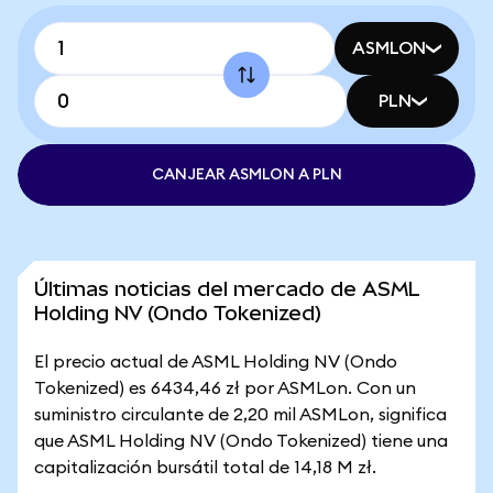
ASMLON
PLN
CANJEAR ASMLON A PLN
Últimas noticias del mercado de ASML
Holding NV (Ondo Tokenized)
El precio actual de ASML Holding NV (Ondo
Tokenized) es 6434,46 zł por ASMLon. Con un
suministro circulante de 2,20 mil ASMLon, significa
que ASML Holding NV (Ondo Tokenized) tiene una
capitalización bursátil total de 14,18 M zł.