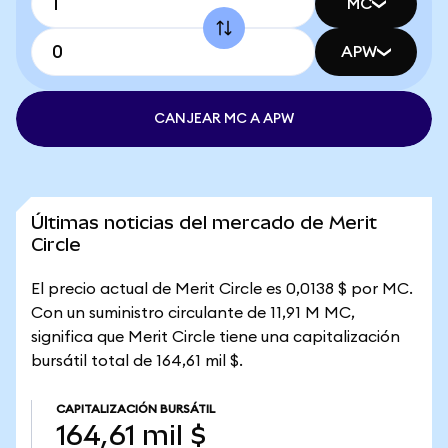
MC
APW
CANJEAR MC A APW
Últimas noticias del mercado de Merit
Circle
El precio actual de Merit Circle es 0,0138 $ por MC.
Con un suministro circulante de 11,91 M MC,
significa que Merit Circle tiene una capitalización
bursátil total de 164,61 mil $.
CAPITALIZACIÓN BURSÁTIL
164,61 mil $