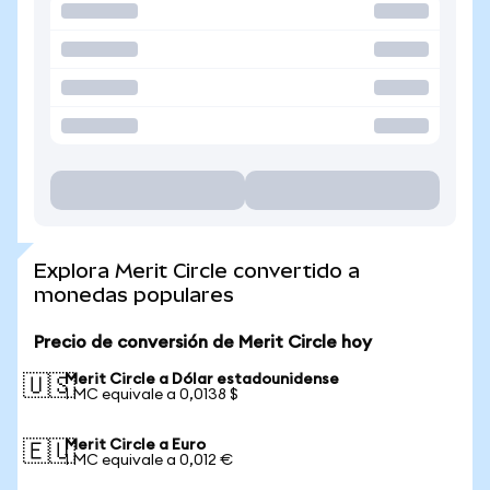
Explora Merit Circle convertido a
monedas populares
Precio de conversión de Merit Circle hoy
Merit Circle a Dólar estadounidense
🇺🇸
1 MC equivale a 0,0138 $
Merit Circle a Euro
🇪🇺
1 MC equivale a 0,012 €