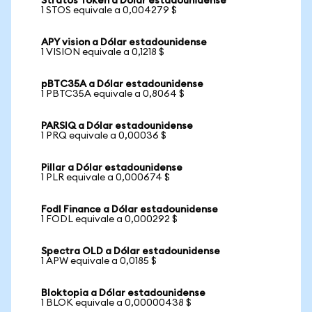
Stratos Token a Dólar estadounidense
1 STOS equivale a 0,004279 $
APY vision a Dólar estadounidense
1 VISION equivale a 0,1218 $
pBTC35A a Dólar estadounidense
1 PBTC35A equivale a 0,8064 $
PARSIQ a Dólar estadounidense
1 PRQ equivale a 0,00036 $
Pillar a Dólar estadounidense
1 PLR equivale a 0,000674 $
Fodl Finance a Dólar estadounidense
1 FODL equivale a 0,000292 $
Spectra OLD a Dólar estadounidense
1 APW equivale a 0,0185 $
Bloktopia a Dólar estadounidense
1 BLOK equivale a 0,00000438 $