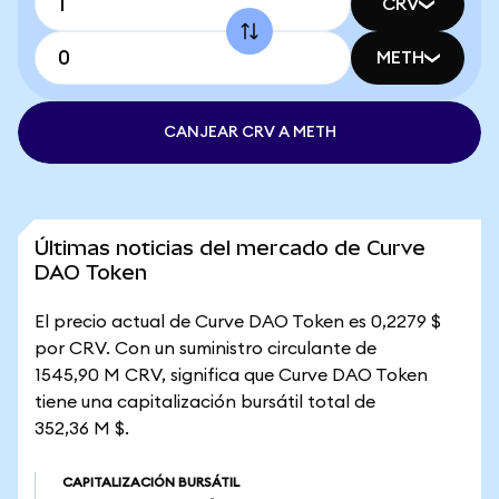
CRV
METH
CANJEAR CRV A METH
Últimas noticias del mercado de Curve
DAO Token
El precio actual de Curve DAO Token es 0,2279 $
por CRV. Con un suministro circulante de
1545,90 M CRV, significa que Curve DAO Token
tiene una capitalización bursátil total de
352,36 M $.
CAPITALIZACIÓN BURSÁTIL