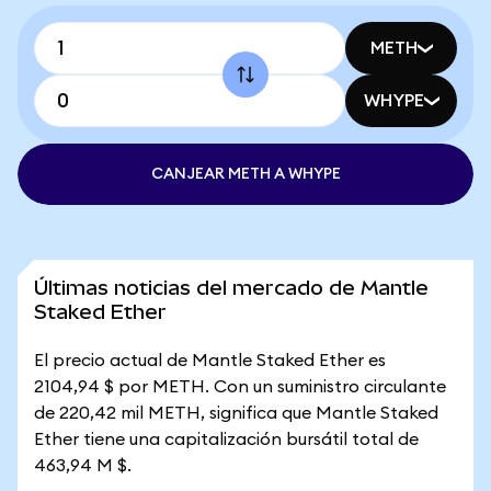
METH
WHYPE
CANJEAR METH A WHYPE
Últimas noticias del mercado de Mantle
Staked Ether
El precio actual de Mantle Staked Ether es
2104,94 $ por METH. Con un suministro circulante
de 220,42 mil METH, significa que Mantle Staked
Ether tiene una capitalización bursátil total de
463,94 M $.