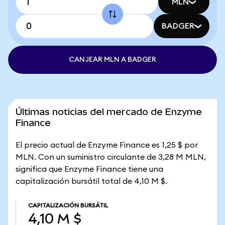
MLN
BADGER
CANJEAR MLN A BADGER
Últimas noticias del mercado de Enzyme
Finance
El precio actual de Enzyme Finance es 1,25 $ por
MLN. Con un suministro circulante de 3,28 M MLN,
significa que Enzyme Finance tiene una
capitalización bursátil total de 4,10 M $.
CAPITALIZACIÓN BURSÁTIL
4,10 M $