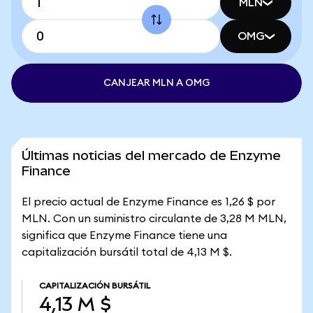
MLN
OMG
CANJEAR MLN A OMG
Últimas noticias del mercado de Enzyme
Finance
El precio actual de Enzyme Finance es 1,26 $ por
MLN. Con un suministro circulante de 3,28 M MLN,
significa que Enzyme Finance tiene una
capitalización bursátil total de 4,13 M $.
CAPITALIZACIÓN BURSÁTIL
4,13 M $