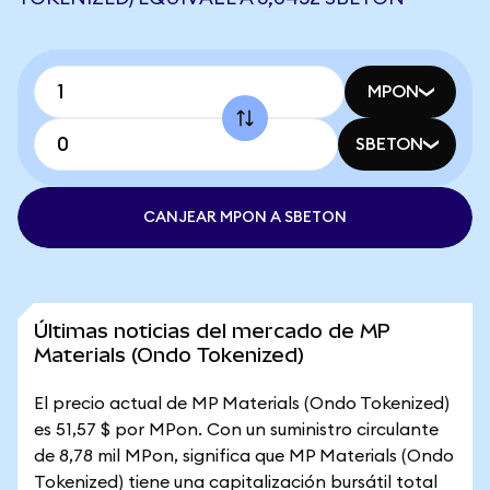
MPON
SBETON
CANJEAR MPON A SBETON
Últimas noticias del mercado de MP
Materials (Ondo Tokenized)
El precio actual de MP Materials (Ondo Tokenized)
es 51,57 $ por MPon. Con un suministro circulante
de 8,78 mil MPon, significa que MP Materials (Ondo
Tokenized) tiene una capitalización bursátil total