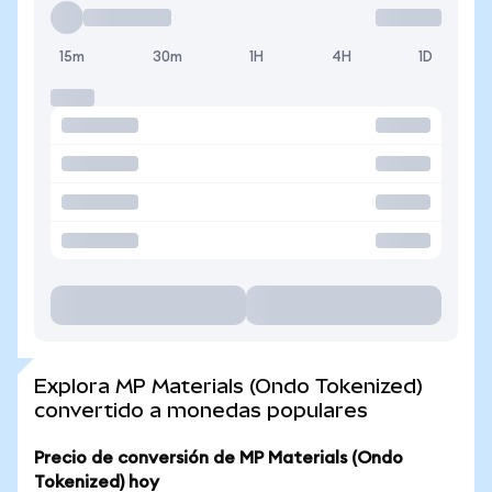
15m
30m
1H
4H
1D
Explora MP Materials (Ondo Tokenized)
convertido a monedas populares
Precio de conversión de MP Materials (Ondo
Tokenized) hoy