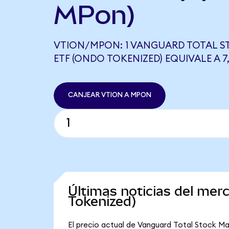
MPon)
VTION/MPON: 1 VANGUARD TOTAL S
ETF (ONDO TOKENIZED) EQUIVALE A 
CANJEAR VTION A MPON
Últimas noticias del me
Tokenized)
El precio actual de Vanguard Total Stock Ma