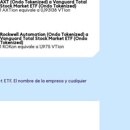
AXT (Ondo Tokenized) a Vanguard Total
Stock Market ETF (Ondo Tokenized)
1 AXTIon equivale a 0,193138 VTIon
Rockwell Automation (Ondo Tokenized) a
Vanguard Total Stock Market ETF (Ondo
Tokenized)
1 ROKon equivale a 1,1975 VTIon
t ETF. El nombre de la empresa y cualquier