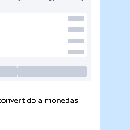
 convertido a monedas