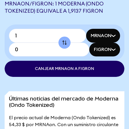
MRNAON/FIGRON: 1 MODERNA (ONDO
TOKENIZED) EQUIVALE A 1,9137 FIGRON
MRNAON
FIGRON
CANJEAR MRNAON A FIGRON
Últimas noticias del mercado de Moderna
(Ondo Tokenized)
El precio actual de Moderna (Ondo Tokenized) es
54,33 $ por MRNAon. Con un suministro circulante