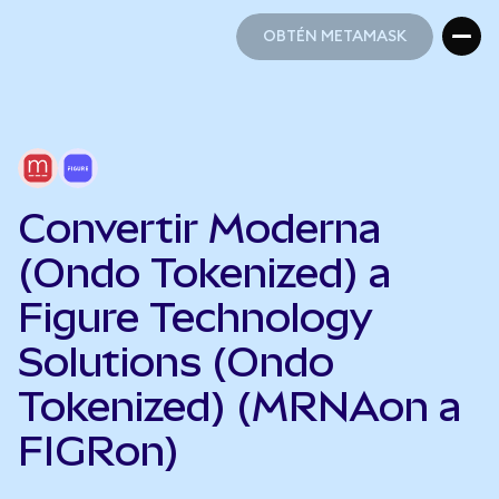
OBTÉN METAMASK
OBTÉN METAMASK
Convertir Moderna
(Ondo Tokenized) a
Figure Technology
Solutions (Ondo
Tokenized) (MRNAon a
FIGRon)