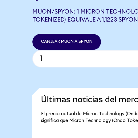
MUON/SPYON: 1 MICRON TECHNOL
TOKENIZED) EQUIVALE A 1,1223 SPYON
CANJEAR MUON A SPYON
Últimas noticias del mer
El precio actual de Micron Technology (Ondo
significa que Micron Technology (Ondo Tokeni