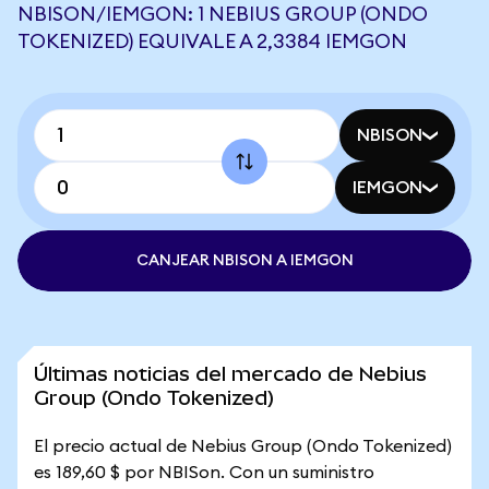
NBISON/IEMGON: 1 NEBIUS GROUP (ONDO
TOKENIZED) EQUIVALE A 2,3384 IEMGON
NBISON
IEMGON
CANJEAR NBISON A IEMGON
Últimas noticias del mercado de Nebius
Group (Ondo Tokenized)
El precio actual de Nebius Group (Ondo Tokenized)
es 189,60 $ por NBISon. Con un suministro