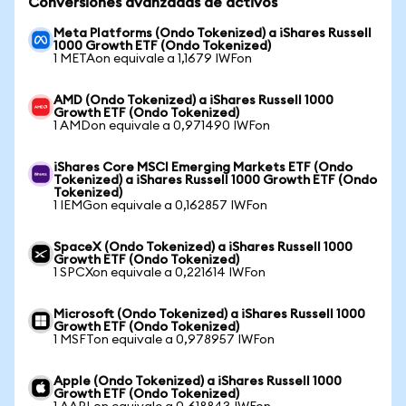
Conversiones avanzadas de activos
Meta Platforms (Ondo Tokenized) a iShares Russell
1000 Growth ETF (Ondo Tokenized)
1 METAon equivale a 1,1679 IWFon
AMD (Ondo Tokenized) a iShares Russell 1000
Growth ETF (Ondo Tokenized)
1 AMDon equivale a 0,971490 IWFon
iShares Core MSCI Emerging Markets ETF (Ondo
Tokenized) a iShares Russell 1000 Growth ETF (Ondo
Tokenized)
1 IEMGon equivale a 0,162857 IWFon
SpaceX (Ondo Tokenized) a iShares Russell 1000
Growth ETF (Ondo Tokenized)
1 SPCXon equivale a 0,221614 IWFon
Microsoft (Ondo Tokenized) a iShares Russell 1000
Growth ETF (Ondo Tokenized)
1 MSFTon equivale a 0,978957 IWFon
Apple (Ondo Tokenized) a iShares Russell 1000
Growth ETF (Ondo Tokenized)