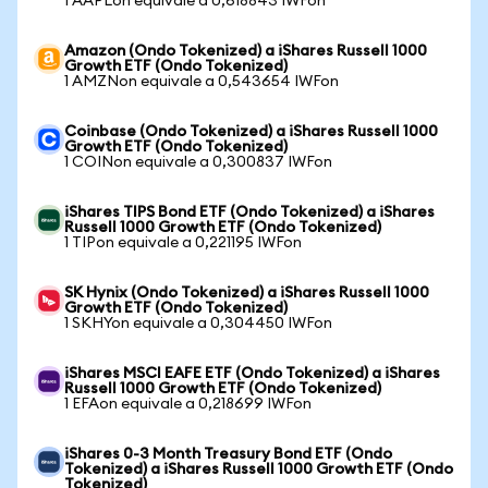
1 AAPLon equivale a 0,618843 IWFon
Amazon (Ondo Tokenized) a iShares Russell 1000
Growth ETF (Ondo Tokenized)
1 AMZNon equivale a 0,543654 IWFon
Coinbase (Ondo Tokenized) a iShares Russell 1000
Growth ETF (Ondo Tokenized)
1 COINon equivale a 0,300837 IWFon
iShares TIPS Bond ETF (Ondo Tokenized) a iShares
Russell 1000 Growth ETF (Ondo Tokenized)
1 TIPon equivale a 0,221195 IWFon
SK Hynix (Ondo Tokenized) a iShares Russell 1000
Growth ETF (Ondo Tokenized)
1 SKHYon equivale a 0,304450 IWFon
iShares MSCI EAFE ETF (Ondo Tokenized) a iShares
Russell 1000 Growth ETF (Ondo Tokenized)
1 EFAon equivale a 0,218699 IWFon
iShares 0-3 Month Treasury Bond ETF (Ondo
Tokenized) a iShares Russell 1000 Growth ETF (Ondo
Tokenized)