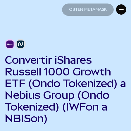
OBTÉN METAMASK
OBTÉN METAMASK
Convertir iShares
Russell 1000 Growth
ETF (Ondo Tokenized) a
Nebius Group (Ondo
Tokenized) (IWFon a
NBISon)