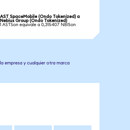
AST SpaceMobile (Ondo Tokenized) a
Nebius Group (Ondo Tokenized)
1 ASTSon equivale a 0,315407 NBISon
 la empresa y cualquier otra marca