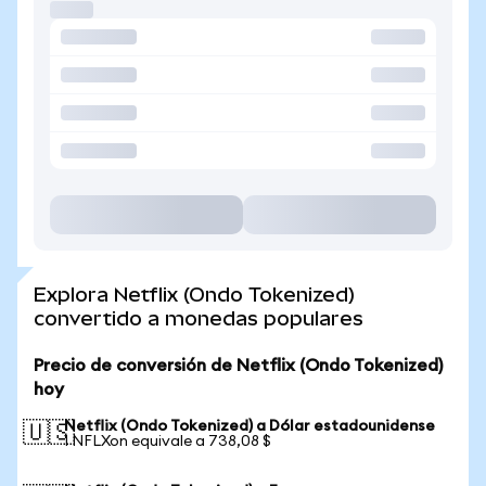
Explora Netflix (Ondo Tokenized)
convertido a monedas populares
Precio de conversión de Netflix (Ondo Tokenized)
hoy
Netflix (Ondo Tokenized) a Dólar estadounidense
🇺🇸
1 NFLXon equivale a 738,08 $