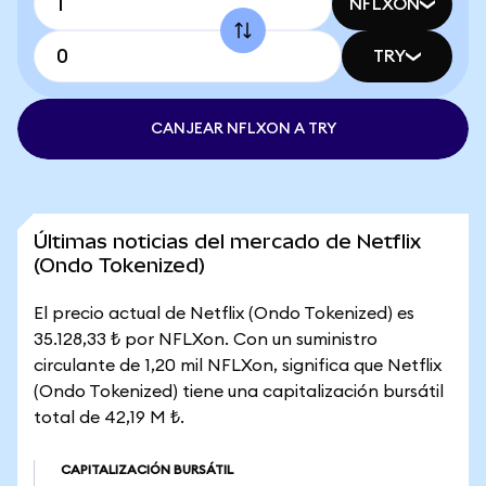
NFLXON
TRY
CANJEAR NFLXON A TRY
Últimas noticias del mercado de Netflix
(Ondo Tokenized)
El precio actual de Netflix (Ondo Tokenized) es
35.128,33 ₺ por NFLXon. Con un suministro
circulante de 1,20 mil NFLXon, significa que Netflix
(Ondo Tokenized) tiene una capitalización bursátil
total de 42,19 M ₺.
CAPITALIZACIÓN BURSÁTIL