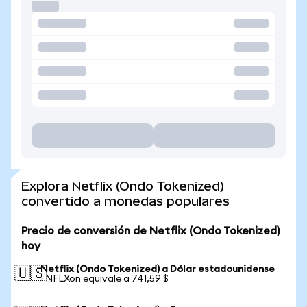
Explora Netflix (Ondo Tokenized)
convertido a monedas populares
Precio de conversión de Netflix (Ondo Tokenized)
hoy
Netflix (Ondo Tokenized) a Dólar estadounidense
🇺🇸
1 NFLXon equivale a 741,59 $