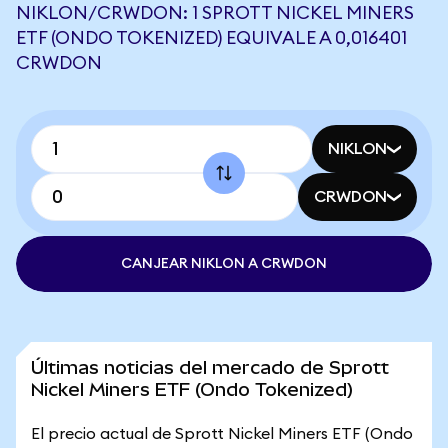
NIKLON/CRWDON: 1 SPROTT NICKEL MINERS
ETF (ONDO TOKENIZED) EQUIVALE A 0,016401
CRWDON
NIKLON
CRWDON
CANJEAR NIKLON A CRWDON
Últimas noticias del mercado de Sprott
Nickel Miners ETF (Ondo Tokenized)
El precio actual de Sprott Nickel Miners ETF (Ondo