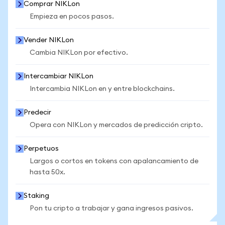
Comprar NIKLon
Empieza en pocos pasos.
Vender NIKLon
Cambia NIKLon por efectivo.
Intercambiar NIKLon
Intercambia NIKLon en y entre blockchains.
Predecir
Opera con NIKLon y mercados de predicción cripto.
Perpetuos
Largos o cortos en tokens con apalancamiento de
hasta 50x.
Staking
Pon tu cripto a trabajar y gana ingresos pasivos.