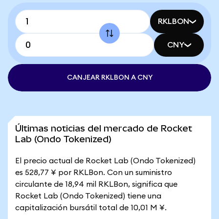
RKLBON
CNY
CANJEAR RKLBON A CNY
Últimas noticias del mercado de Rocket
Lab (Ondo Tokenized)
El precio actual de Rocket Lab (Ondo Tokenized)
es 528,77 ¥ por RKLBon. Con un suministro
circulante de 18,94 mil RKLBon, significa que
Rocket Lab (Ondo Tokenized) tiene una
capitalización bursátil total de 10,01 M ¥.