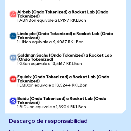
Airbnb (Ondo Tokenized) a Rocket Lab (Ondo
Tokenized)
1 ABNBon equivale a 1,9197 RKLBon
Linde plc (Ondo Tokenized) a Rocket Lab (Ondo
Tokenized)
1 LINon equivale a 6,4087 RKLBon
Goldman Sachs (Ondo Tokenized) a Rocket Lab
(Ondo Tokenized)
1 GSon equivale a 13,5167 RKLBon
Equinix (Ondo Tokenized) a Rocket Lab (Ondo
Tokenized)
1 EQIXon equivale a 13,5244 RKLBon
Baidu (Ondo Tokenized) a Rocket Lab (Ondo
Tokenized)
1 BIDUon equivale a 1,3904 RKLBon
Descargo de responsabilidad