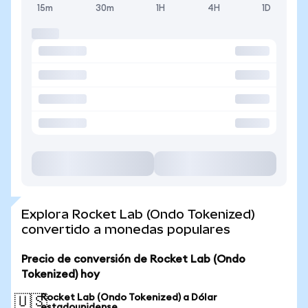
15m
30m
1H
4H
1D
Explora Rocket Lab (Ondo Tokenized)
convertido a monedas populares
Precio de conversión de Rocket Lab (Ondo
Tokenized) hoy
Rocket Lab (Ondo Tokenized) a Dólar
🇺🇸
estadounidense