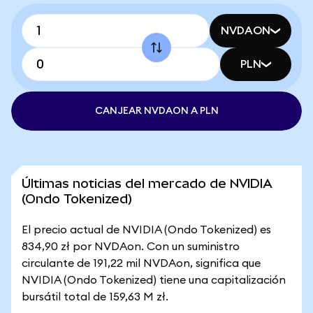
NVDAON
PLN
CANJEAR NVDAON A PLN
Últimas noticias del mercado de NVIDIA
(Ondo Tokenized)
El precio actual de NVIDIA (Ondo Tokenized) es
834,90 zł por NVDAon. Con un suministro
circulante de 191,22 mil NVDAon, significa que
NVIDIA (Ondo Tokenized) tiene una capitalización
bursátil total de 159,63 M zł.