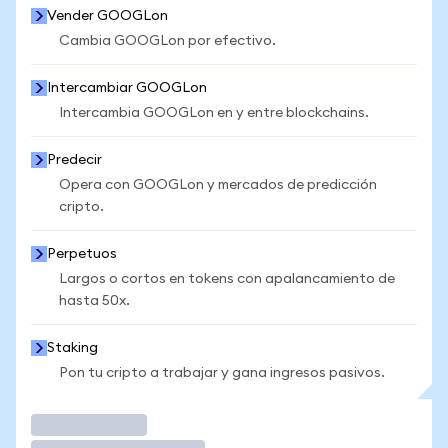
Vender GOOGLon
Cambia GOOGLon por efectivo.
Intercambiar GOOGLon
Intercambia GOOGLon en y entre blockchains.
Predecir
Opera con GOOGLon y mercados de predicción
cripto.
Perpetuos
Largos o cortos en tokens con apalancamiento de
hasta 50x.
Staking
Pon tu cripto a trabajar y gana ingresos pasivos.
Operar