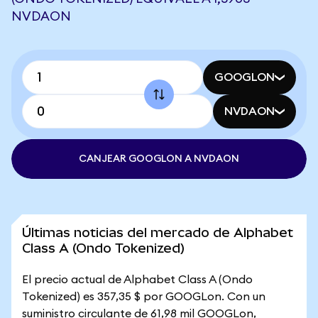
NVDAON
GOOGLON
NVDAON
CANJEAR GOOGLON A NVDAON
Últimas noticias del mercado de Alphabet
Class A (Ondo Tokenized)
El precio actual de Alphabet Class A (Ondo
Tokenized) es 357,35 $ por GOOGLon. Con un
suministro circulante de 61,98 mil GOOGLon,