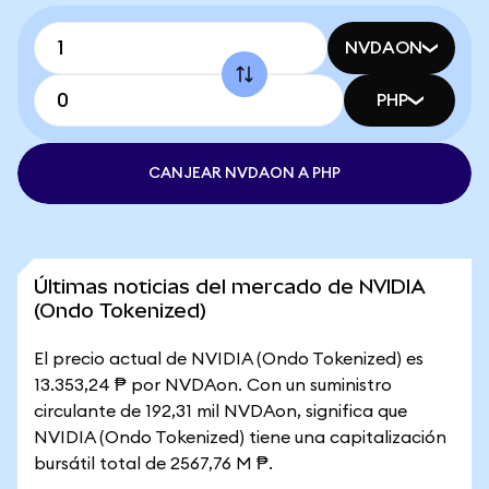
NVDAON
PHP
CANJEAR NVDAON A PHP
Últimas noticias del mercado de NVIDIA
(Ondo Tokenized)
El precio actual de NVIDIA (Ondo Tokenized) es
13.353,24 ₱ por NVDAon. Con un suministro
circulante de 192,31 mil NVDAon, significa que
NVIDIA (Ondo Tokenized) tiene una capitalización
bursátil total de 2567,76 M ₱.