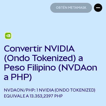
OBTÉN METAMASK
OBTÉN METAMASK
Convertir NVIDIA
(Ondo Tokenized) a
Peso Filipino (NVDAon
a PHP)
NVDAON/PHP: 1 NVIDIA (ONDO TOKENIZED)
EQUIVALE A 13.353,2397 PHP