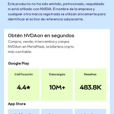
Este producto no ha sido emitido, patrocinado, respaldado
ni está afiliado con NVIDIA. El nombre de la empresa y
cualquier otra marca registrada se utilizan únicamente para
identificar el activo de referencia subyacente.
Obtén NVDAon en segundos
Compra, vende, intercambia y canjea
NVDAon en MetaMask, la billetera cripto
más confiable.
Google Play
Calificación
Descargas
Reseñas
4.4
10M+
483.8K
App Store