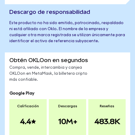
Descargo de responsabilidad
Este producto no ha sido emitido, patrocinado, respaldado
ni está afiliado con Oklo. El nombre de la empresa y
cualquier otra marca registrada se utilizan únicamente para
identificar el activo de referencia subyacente.
Obtén OKLOon en segundos
Compra, vende, intercambia y canjea
OKLOon en MetaMask, la billetera cripto
más confiable.
Google Play
Calificación
Descargas
Reseñas
4.4
10M+
483.8K