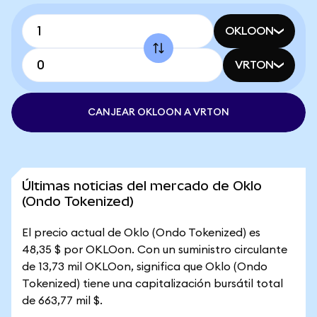
OKLOON
VRTON
CANJEAR OKLOON A VRTON
Últimas noticias del mercado de Oklo
(Ondo Tokenized)
El precio actual de Oklo (Ondo Tokenized) es
48,35 $ por OKLOon. Con un suministro circulante
de 13,73 mil OKLOon, significa que Oklo (Ondo
Tokenized) tiene una capitalización bursátil total
de 663,77 mil $.