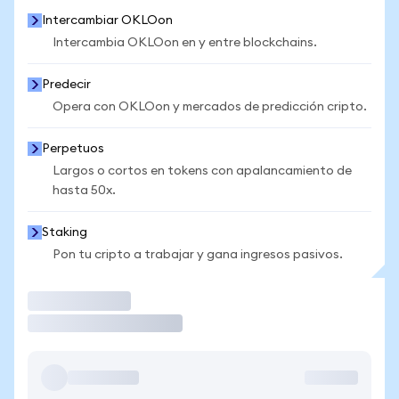
Intercambiar OKLOon
Intercambia OKLOon en y entre blockchains.
Predecir
Opera con OKLOon y mercados de predicción cripto.
Perpetuos
Largos o cortos en tokens con apalancamiento de
hasta 50x.
Staking
Pon tu cripto a trabajar y gana ingresos pasivos.
Operar