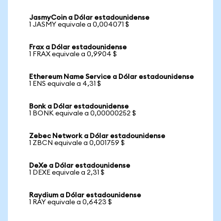
JasmyCoin a Dólar estadounidense
1 JASMY equivale a 0,004071 $
Frax a Dólar estadounidense
1 FRAX equivale a 0,9904 $
Ethereum Name Service a Dólar estadounidense
1 ENS equivale a 4,31 $
Bonk a Dólar estadounidense
1 BONK equivale a 0,00000252 $
Zebec Network a Dólar estadounidense
1 ZBCN equivale a 0,001759 $
DeXe a Dólar estadounidense
1 DEXE equivale a 2,31 $
Raydium a Dólar estadounidense
1 RAY equivale a 0,6423 $