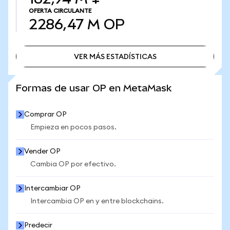
OFERTA CIRCULANTE
2286,47 M
OP
VER MÁS ESTADÍSTICAS
VER MÁS ESTADÍSTICAS
Formas de usar OP en MetaMask
Comprar OP
Empieza en pocos pasos.
Vender OP
Cambia OP por efectivo.
Intercambiar OP
Intercambia OP en y entre blockchains.
Predecir