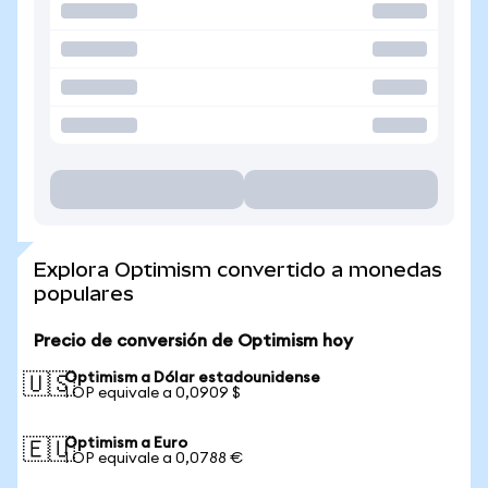
Explora Optimism convertido a monedas
populares
Precio de conversión de Optimism hoy
Optimism a Dólar estadounidense
🇺🇸
1 OP equivale a 0,0909 $
Optimism a Euro
🇪🇺
1 OP equivale a 0,0788 €