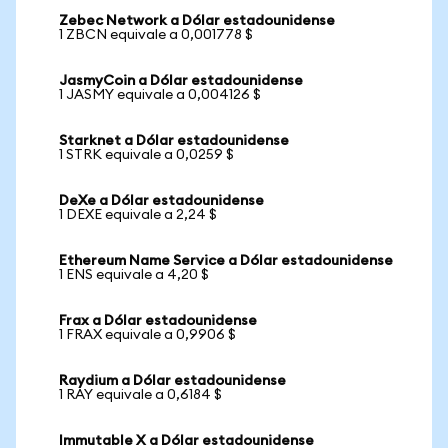
Zebec Network a Dólar estadounidense
1 ZBCN equivale a 0,001778 $
JasmyCoin a Dólar estadounidense
1 JASMY equivale a 0,004126 $
Starknet a Dólar estadounidense
1 STRK equivale a 0,0259 $
DeXe a Dólar estadounidense
1 DEXE equivale a 2,24 $
Ethereum Name Service a Dólar estadounidense
1 ENS equivale a 4,20 $
Frax a Dólar estadounidense
1 FRAX equivale a 0,9906 $
Raydium a Dólar estadounidense
1 RAY equivale a 0,6184 $
Immutable X a Dólar estadounidense