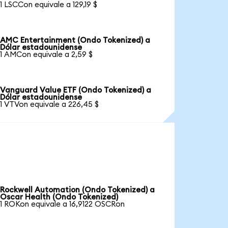
1 LSCCon equivale a 129,19 $
AMC Entertainment (Ondo Tokenized) a
Dólar estadounidense
1 AMCon equivale a 2,59 $
Vanguard Value ETF (Ondo Tokenized) a
Dólar estadounidense
1 VTVon equivale a 226,45 $
Rockwell Automation (Ondo Tokenized) a
Oscar Health (Ondo Tokenized)
1 ROKon equivale a 16,9122 OSCRon