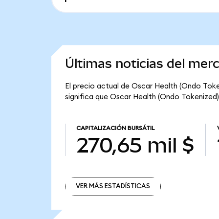
Últimas noticias del mer
El precio actual de Oscar Health (Ondo Toke
significa que Oscar Health (Ondo Tokenized) t
CAPITALIZACIÓN BURSÁTIL
270,65 mil $
VER MÁS ESTADÍSTICAS
VER MÁS ESTADÍSTICAS