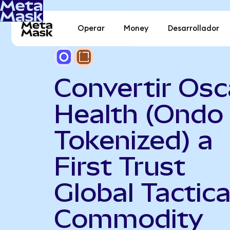
Operar
Money
Desarrollador
Convertir Osc
Health (Ondo
Tokenized) a
First Trust
Global Tactica
Commodity