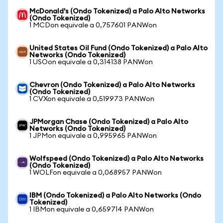
McDonald's (Ondo Tokenized) a Palo Alto Networks
(Ondo Tokenized)
1 MCDon equivale a 0,757601 PANWon
United States Oil Fund (Ondo Tokenized) a Palo Alto
Networks (Ondo Tokenized)
1 USOon equivale a 0,314138 PANWon
Chevron (Ondo Tokenized) a Palo Alto Networks
(Ondo Tokenized)
1 CVXon equivale a 0,519973 PANWon
JPMorgan Chase (Ondo Tokenized) a Palo Alto
Networks (Ondo Tokenized)
1 JPMon equivale a 0,995965 PANWon
Wolfspeed (Ondo Tokenized) a Palo Alto Networks
(Ondo Tokenized)
1 WOLFon equivale a 0,068957 PANWon
IBM (Ondo Tokenized) a Palo Alto Networks (Ondo
Tokenized)
1 IBMon equivale a 0,659714 PANWon