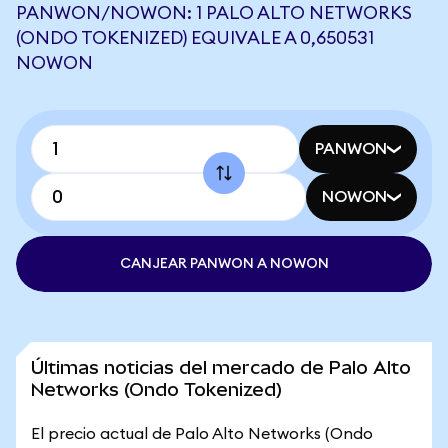
PANWON/NOWON: 1 PALO ALTO NETWORKS
(ONDO TOKENIZED) EQUIVALE A 0,650531
NOWON
PANWON
NOWON
CANJEAR PANWON A NOWON
Últimas noticias del mercado de Palo Alto
Networks (Ondo Tokenized)
El precio actual de Palo Alto Networks (Ondo