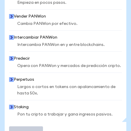
Empieza en pocos pasos.
Vender PANWon
Cambia PANWon por efectivo.
Intercambiar PANWon
Intercambia PANWon en y entre blockchains.
Predecir
Opera con PANWon y mercados de predicción cripto.
Perpetuos
Largos o cortos en tokens con apalancamiento de
hasta 50x.
Staking
Pon tu cripto a trabajar y gana ingresos pasivos.
Operar