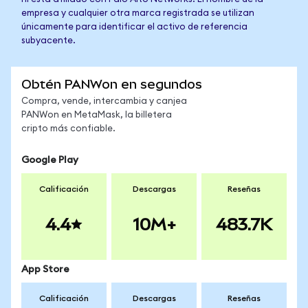
empresa y cualquier otra marca registrada se utilizan
únicamente para identificar el activo de referencia
subyacente.
Obtén PANWon en segundos
Compra, vende, intercambia y canjea
PANWon en MetaMask, la billetera
cripto más confiable.
Google Play
Calificación
Descargas
Reseñas
4.4
10M+
483.7K
App Store
Calificación
Descargas
Reseñas