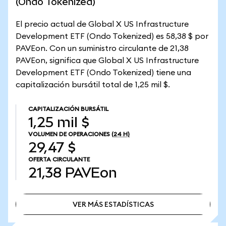
(Ondo Tokenized)
El precio actual de Global X US Infrastructure
Development ETF (Ondo Tokenized) es 58,38 $ por
PAVEon. Con un suministro circulante de 21,38
PAVEon, significa que Global X US Infrastructure
Development ETF (Ondo Tokenized) tiene una
capitalización bursátil total de 1,25 mil $.
CAPITALIZACIÓN BURSÁTIL
1,25 mil $
VOLUMEN DE OPERACIONES
(24 H)
29,47 $
OFERTA CIRCULANTE
21,38
PAVEon
VER MÁS ESTADÍSTICAS