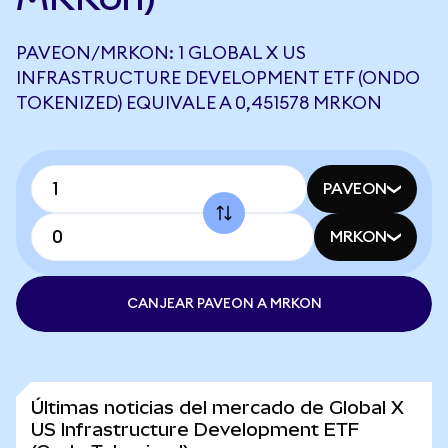
PAVEON/MRKON: 1 GLOBAL X US
INFRASTRUCTURE DEVELOPMENT ETF (ONDO
TOKENIZED) EQUIVALE A 0,451578 MRKON
PAVEON
MRKON
CANJEAR PAVEON A MRKON
Últimas noticias del mercado de Global X
US Infrastructure Development ETF