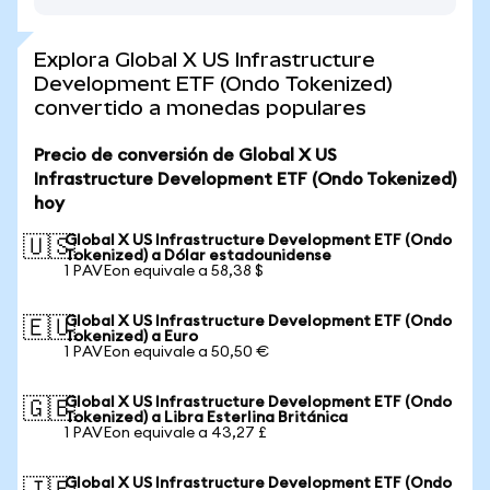
Explora Global X US Infrastructure
Development ETF (Ondo Tokenized)
convertido a monedas populares
Precio de conversión de Global X US
Infrastructure Development ETF (Ondo Tokenized)
hoy
Global X US Infrastructure Development ETF (Ondo
🇺🇸
Tokenized) a Dólar estadounidense
1 PAVEon equivale a 58,38 $
Global X US Infrastructure Development ETF (Ondo
🇪🇺
Tokenized) a Euro
1 PAVEon equivale a 50,50 €
Global X US Infrastructure Development ETF (Ondo
🇬🇧
Tokenized) a Libra Esterlina Británica
1 PAVEon equivale a 43,27 £
Global X US Infrastructure Development ETF (Ondo