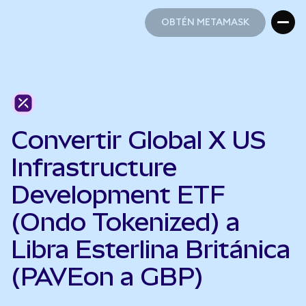
OBTÉN METAMASK
OBTÉN METAMASK
Convertir Global X US
Infrastructure
Development ETF
(Ondo Tokenized) a
Libra Esterlina Británica
(PAVEon a GBP)