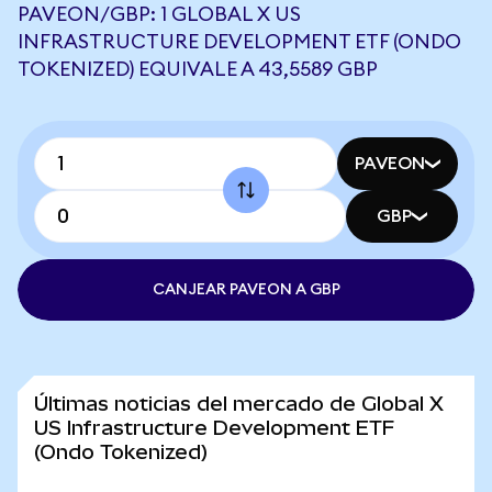
PAVEON/GBP: 1 GLOBAL X US
INFRASTRUCTURE DEVELOPMENT ETF (ONDO
TOKENIZED) EQUIVALE A 43,5589 GBP
PAVEON
GBP
CANJEAR PAVEON A GBP
Últimas noticias del mercado de Global X
US Infrastructure Development ETF
(Ondo Tokenized)