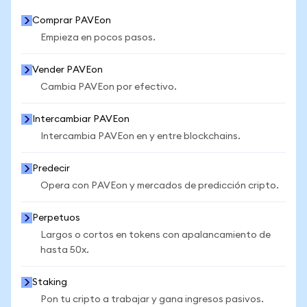
Comprar PAVEon
Empieza en pocos pasos.
Vender PAVEon
Cambia PAVEon por efectivo.
Intercambiar PAVEon
Intercambia PAVEon en y entre blockchains.
Predecir
Opera con PAVEon y mercados de predicción cripto.
Perpetuos
Largos o cortos en tokens con apalancamiento de
hasta 50x.
Staking
Pon tu cripto a trabajar y gana ingresos pasivos.