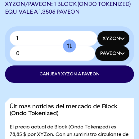
XYZON/PAVEON: 1 BLOCK (ONDO TOKENIZED)
EQUIVALE A 1,3506 PAVEON
XYZON
PAVEON
CANJEAR XYZON A PAVEON
Últimas noticias del mercado de Block
(Ondo Tokenized)
El precio actual de Block (Ondo Tokenized) es
78,85 $ por XYZon. Con un suministro circulante de