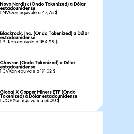
Novo Nordisk (Ondo Tokenized) a Dólar
estadounidense
1 NVOon equivale a 47,75 $
Blackrock, Inc. (Ondo Tokenized) a Dólar
estadounidense
1 BLKon equivale a 1154,98 $
Chevron (Ondo Tokenized) a Dólar
estadounidense
1 CVXon equivale a 191,02 $
Global X Copper Miners ETF (Ondo
Tokenized) a Dólar estadounidense
1 COPXon equivale a 88,20 $