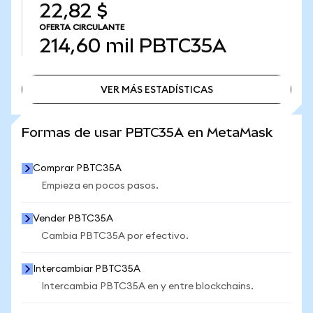
22,82 $
OFERTA CIRCULANTE
214,60 mil
PBTC35A
VER MÁS ESTADÍSTICAS
VER MÁS ESTADÍSTICAS
Formas de usar PBTC35A en MetaMask
Comprar PBTC35A
Empieza en pocos pasos.
Vender PBTC35A
Cambia PBTC35A por efectivo.
Intercambiar PBTC35A
Intercambia PBTC35A en y entre blockchains.