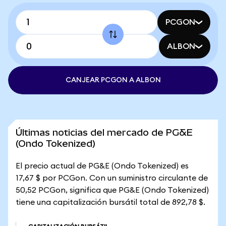
PCGON
ALBON
CANJEAR PCGON A ALBON
Últimas noticias del mercado de PG&E
(Ondo Tokenized)
El precio actual de PG&E (Ondo Tokenized) es
17,67 $ por PCGon. Con un suministro circulante de
50,52 PCGon, significa que PG&E (Ondo Tokenized)
tiene una capitalización bursátil total de 892,78 $.