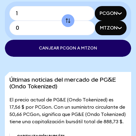
PCGON
MTZON
CANJEAR PCGON A MTZON
Últimas noticias del mercado de PG&E
(Ondo Tokenized)
El precio actual de PG&E (Ondo Tokenized) es
17,56 $ por PCGon. Con un suministro circulante de
50,66 PCGon, significa que PG&E (Ondo Tokenized)
tiene una capitalización bursátil total de 888,73 $.