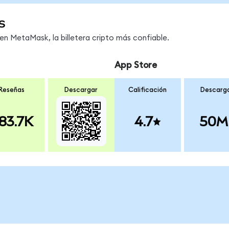
s
n MetaMask, la billetera cripto más confiable.
App Store
Reseñas
Descargar
Calificación
Descarg
83.7K
4.7
50M