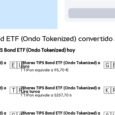
nd ETF (Ondo Tokenized) convertido
PS Bond ETF (Ondo Tokenized) hoy
d) a
iShares TIPS Bond ETF (Ondo Tokenized) a
🇪🇺
🇬
Euro
1 TIPon equivale a 95,70 €
d) a
iShares TIPS Bond ETF (Ondo Tokenized) a
🇹🇷
🇰
Lira turca
1 TIPon equivale a 5257,70 ₺
d) a
iShares TIPS Bond ETF (Ondo Tokenized) a