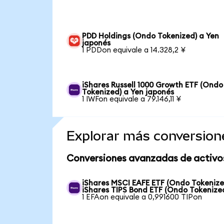
PDD Holdings (Ondo Tokenized) a Yen
japonés
1 PDDon equivale a 14.328,2 ¥
iShares Russell 1000 Growth ETF (Ondo
Tokenized) a Yen japonés
1 IWFon equivale a 79.146,11 ¥
Explorar más conversion
Conversiones avanzadas de activo
iShares MSCI EAFE ETF (Ondo Tokenize
iShares TIPS Bond ETF (Ondo Tokenize
1 EFAon equivale a 0,991600 TIPon