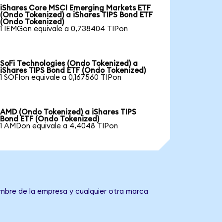
iShares Core MSCI Emerging Markets ETF
(Ondo Tokenized) a iShares TIPS Bond ETF
(Ondo Tokenized)
1 IEMGon equivale a 0,738404 TIPon
SoFi Technologies (Ondo Tokenized) a
iShares TIPS Bond ETF (Ondo Tokenized)
1 SOFIon equivale a 0,167560 TIPon
AMD (Ondo Tokenized) a iShares TIPS
Bond ETF (Ondo Tokenized)
1 AMDon equivale a 4,4048 TIPon
ombre de la empresa y cualquier otra marca