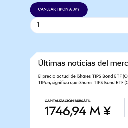
CANJEAR TIPON A JPY
Últimas noticias del mer
El precio actual de iShares TIPS Bond ETF (O
TIPon, significa que iShares TIPS Bond ETF (
CAPITALIZACIÓN BURSÁTIL
1746,94 M ¥