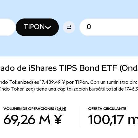
TIPON
cado de iShares TIPS Bond ETF (Ond
ndo Tokenized) es 17.439,49 ¥ por TIPon. Con un suministro circu
Ondo Tokenized) tiene una capitalización bursátil total de 1746,
VOLUMEN DE OPERACIONES
(24 H)
OFERTA CIRCULANTE
69,26 M ¥
100,17 m