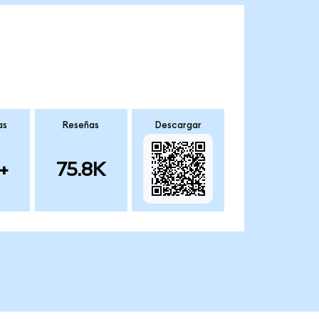
as
Reseñas
Descargar
+
75.8K