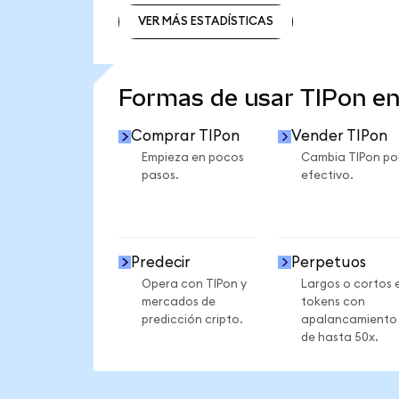
VER MÁS ESTADÍSTICAS
VER MÁS ESTADÍSTICAS
Formas de usar TIPon e
Comprar TIPon
Vender TIPon
Empieza en pocos
Cambia TIPon po
pasos.
efectivo.
Predecir
Perpetuos
Opera con TIPon y
Largos o cortos 
mercados de
tokens con
predicción cripto.
apalancamiento
de hasta 50x.