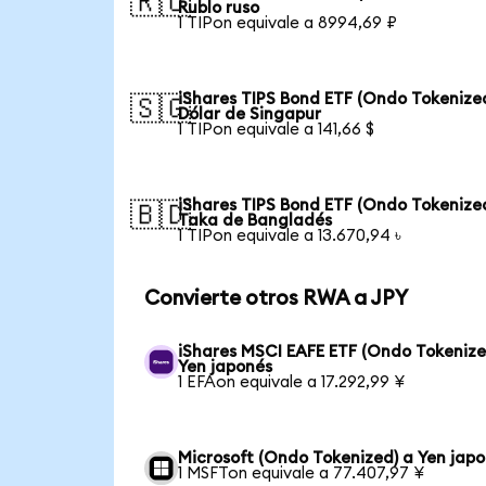
🇷🇺
Rublo ruso
1 TIPon equivale a 8994,69 ₽
iShares TIPS Bond ETF (Ondo Tokenize
🇸🇬
Dólar de Singapur
1 TIPon equivale a 141,66 $
iShares TIPS Bond ETF (Ondo Tokenize
🇧🇩
Taka de Bangladés
1 TIPon equivale a 13.670,94 ৳
Convierte otros RWA a JPY
iShares MSCI EAFE ETF (Ondo Tokenize
Yen japonés
1 EFAon equivale a 17.292,99 ¥
Microsoft (Ondo Tokenized) a Yen jap
1 MSFTon equivale a 77.407,97 ¥