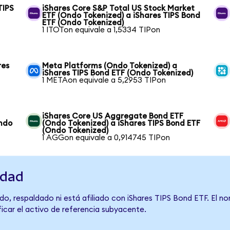
TIPS
iShares Core S&P Total US Stock Market
ETF (Ondo Tokenized) a iShares TIPS Bond
ETF (Ondo Tokenized)
1 ITOTon equivale a 1,5334 TIPon
res
Meta Platforms (Ondo Tokenized) a
iShares TIPS Bond ETF (Ondo Tokenized)
1 METAon equivale a 5,2953 TIPon
iShares Core US Aggregate Bond ETF
Ondo
(Ondo Tokenized) a iShares TIPS Bond ETF
(Ondo Tokenized)
1 AGGon equivale a 0,914745 TIPon
idad
do, respaldado ni está afiliado con iShares TIPS Bond ETF. El n
ficar el activo de referencia subyacente.