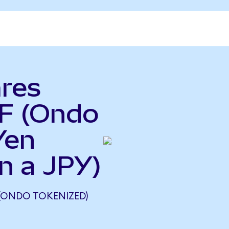
ares
F (Ondo
Yen
n a JPY)
F (ONDO TOKENIZED)