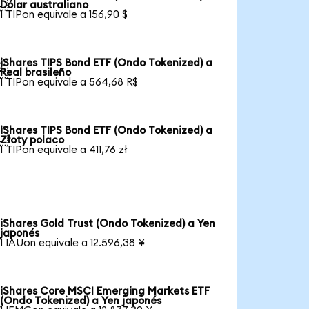

Dólar australiano
1 TIPon equivale a 156,90 $
iShares TIPS Bond ETF (Ondo Tokenized) a

Real brasileño
1 TIPon equivale a 564,68 R$
iShares TIPS Bond ETF (Ondo Tokenized) a

Złoty polaco
1 TIPon equivale a 411,76 zł
iShares Gold Trust (Ondo Tokenized) a Yen
japonés
1 IAUon equivale a 12.596,38 ¥
iShares Core MSCI Emerging Markets ETF
(Ondo Tokenized) a Yen japonés