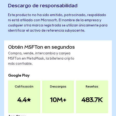
Descargo de responsabilidad
Este producto no ha sido emitido, patrocinado, respaldado
ni está afiliado con Microsoft. El nombre de la empresa y
cualquier otra marca registrada se utilizan únicamente para
identificar el activo de referencia subyacente.
Obtén MSFTon en segundos
Compra, vende, intercambia y canjea
MSFTon en MetaMask, la billetera cripto
más confiable.
Google Play
Calificación
Descargas
Reseñas
4.4
10M+
483.7K