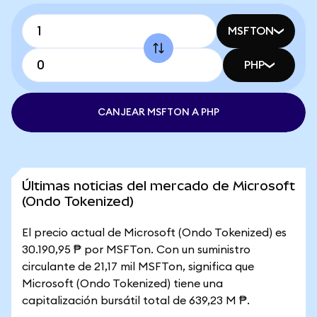
MSFTON
PHP
CANJEAR MSFTON A PHP
Últimas noticias del mercado de Microsoft
(Ondo Tokenized)
El precio actual de Microsoft (Ondo Tokenized) es
30.190,95 ₱ por MSFTon. Con un suministro
circulante de 21,17 mil MSFTon, significa que
Microsoft (Ondo Tokenized) tiene una
capitalización bursátil total de 639,23 M ₱.