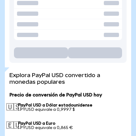
Explora PayPal USD convertido a
monedas populares
Precio de conversión de PayPal USD hoy
PayPal USD a Dólar estadounidense
🇺🇸
1 PYUSD equivale a 0,9997 $
PayPal USD a Euro
🇪🇺
1 PYUSD equivale a 0,865 €